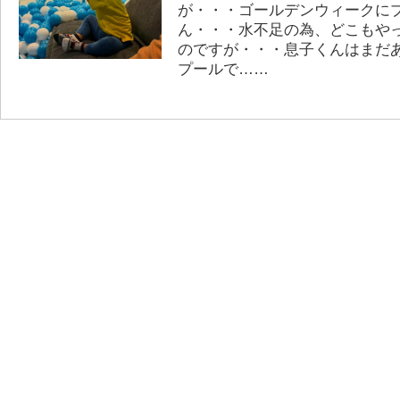
が・・・ゴールデンウィークに
ん・・・水不足の為、どこもや
のですが・・・息子くんはまだ
プールで……