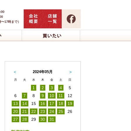
:00
00
時〜17時まで）
<
2024年05月
>
月
火
水
木
金
土
日
1
2
3
4
5
6
7
8
9
10
11
12
13
14
15
16
17
18
19
20
21
22
23
24
25
26
27
28
29
30
31