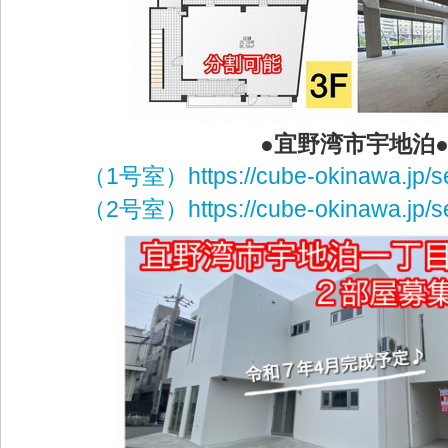
●宜野湾市宇地泊
（1号室）
https://cube-okinawa.jp/s
（2号室）
https://cube-okinawa.jp/s