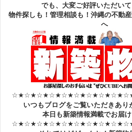
でも、大変ご好評いただいてます
物件探しも！管理相談も！沖縄の不動産
へ
☆★☆★☆★☆★☆★☆★☆★☆★☆★☆
いつもブログをご覧いただきあり
本日も新築情報満載でお届
☆★☆★☆★☆★☆★☆★☆★☆★☆★☆