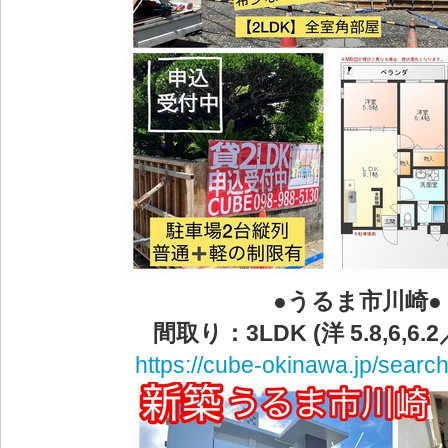
●うるま市川崎●
間取り：3LDK (洋 5.8,6,6.2
https://cube-okinawa.jp/search