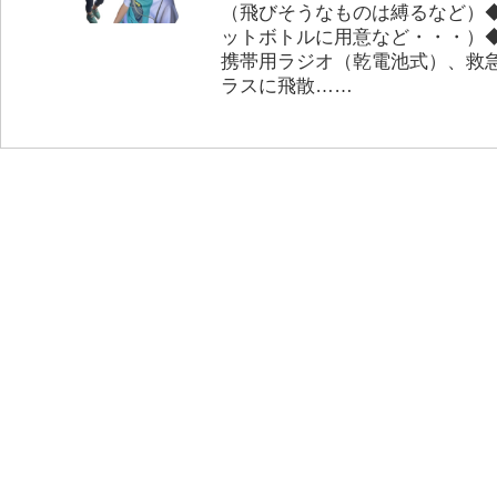
（飛びそうなものは縛るなど）
ットボトルに用意など・・・）
携帯用ラジオ（乾電池式）、救
ラスに飛散……