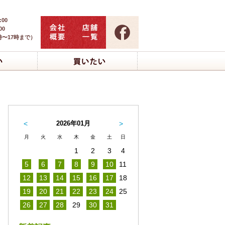
:00
00
時〜17時まで）
<
2026年01月
>
月
火
水
木
金
土
日
1
2
3
4
5
6
7
8
9
10
11
12
13
14
15
16
17
18
19
20
21
22
23
24
25
26
27
28
29
30
31