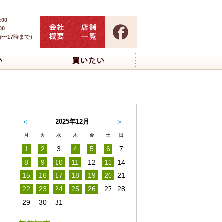
:00
00
時〜17時まで）
<
2025年12月
>
月
火
水
木
金
土
日
1
2
3
4
5
6
7
8
9
10
11
12
13
14
15
16
17
18
19
20
21
22
23
24
25
26
27
28
29
30
31