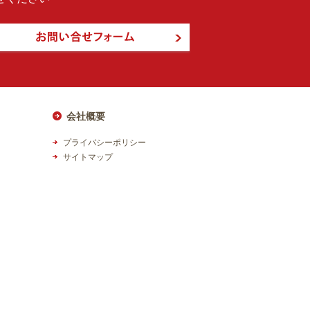
会社概要
プライバシーポリシー
サイトマップ