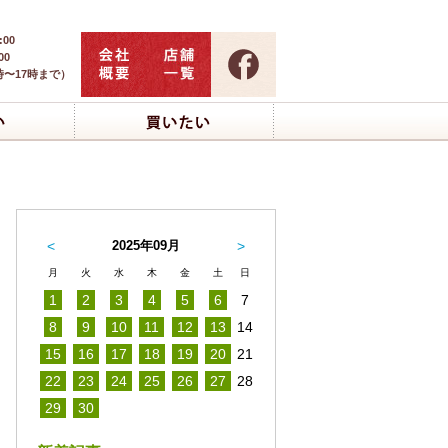
:00
00
時〜17時まで）
<
2025年09月
>
月
火
水
木
金
土
日
1
2
3
4
5
6
7
8
9
10
11
12
13
14
15
16
17
18
19
20
21
22
23
24
25
26
27
28
29
30