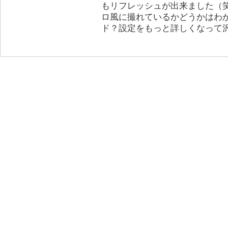
もリフレッシュが出来ました（
ロ風に撮れているかどうかはわ
ド？設定をもっと詳しくなって