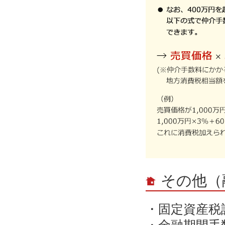
その他（
・固定資産税