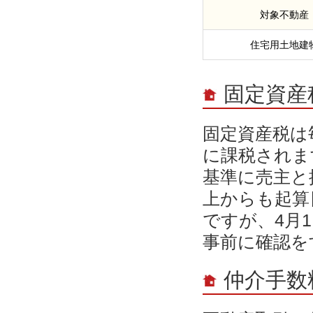
対象不動産
住宅用土地建
固定資産
固定資産税は
に課税されま
基準に売主と
上からも起算
ですが、4月
事前に確認を
仲介手数