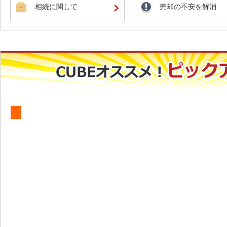
相続に関して
売却の不安を解消