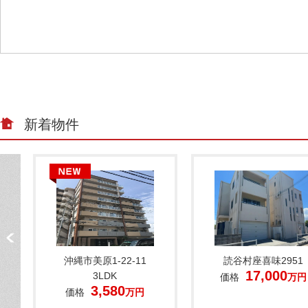
新着物件
沖縄市美原1-22-11
読谷村座喜味2951
17,000
3LDK
価格
万円
3,580
価格
万円