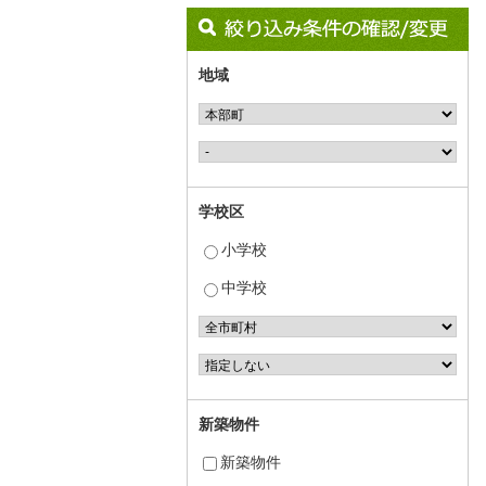
地域
学校区
小学校
中学校
新築物件
新築物件