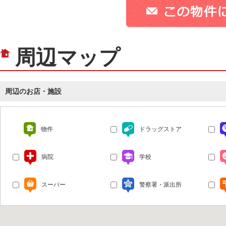
周辺マップ
周辺のお店・施設
物件
ドラッグストア
病院
学校
スーパー
警察署・派出所