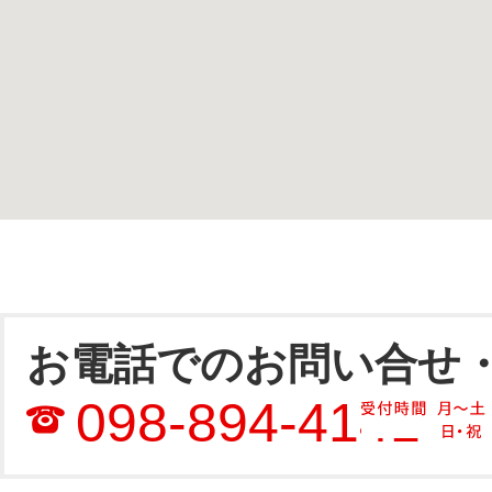
お電話でのお問い合せ
098-894-4141