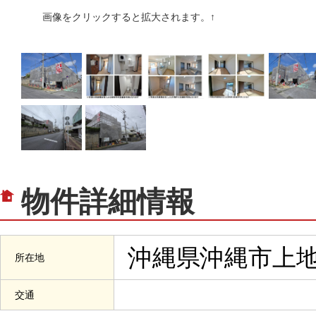
画像をクリックすると拡大されます。↑
物件詳細情報
沖縄県沖縄市上地3
所在地
交通