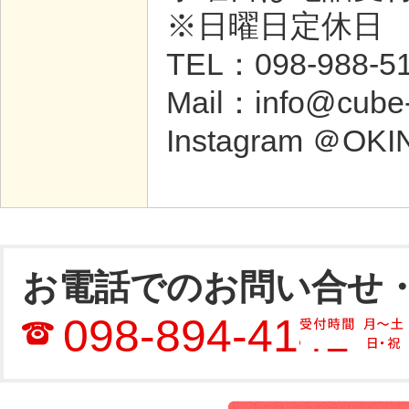
※日曜日定休日
TEL：098-988-5
Mail：info@cube-
Instagram ＠OK
お電話でのお問い合せ
098-894-4141