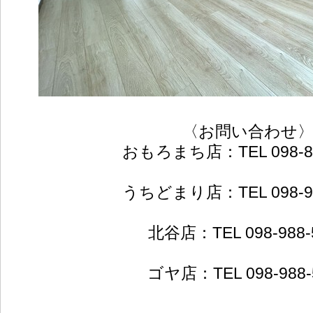
〈お問い合わせ
おもろまち店：TEL 098-89
うちどまり店：TEL 098-94
北谷店：TEL 098-988-
ゴヤ店：TEL 098-988-