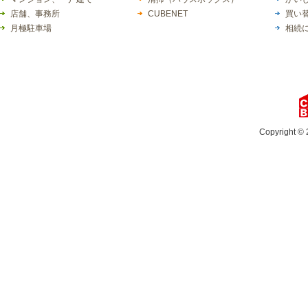
店舗、事務所
CUBENET
買い
月極駐車場
相続
Copyright © 