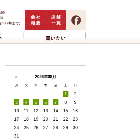
:00
00
時〜17時まで）
<
2026年08月
月
火
水
木
金
土
日
1
2
3
4
5
6
7
8
9
10
11
12
13
14
15
16
17
18
19
20
21
22
23
24
25
26
27
28
29
30
31