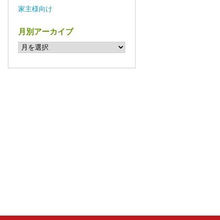
家主様向け
月別アーカイブ