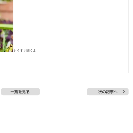
もうすぐ開くよ