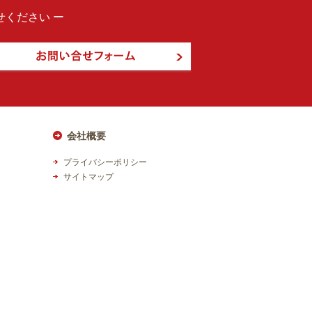
ください ー
会社概要
プライバシーポリシー
サイトマップ