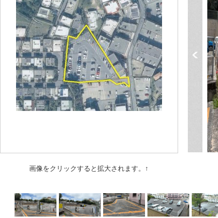
画像をクリックすると拡大されます。↑