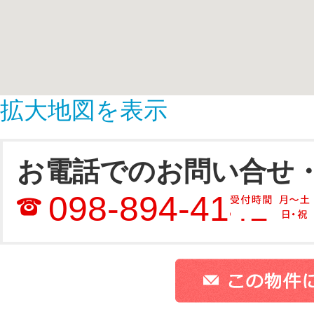
拡大地図を表示
お電話でのお問い合せ
098-894-4141