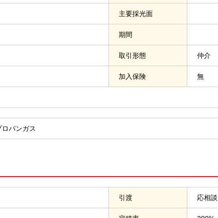
主要採光面
期間
取引形態
仲介
加入保険
無
プロパンガス
引渡
応相談