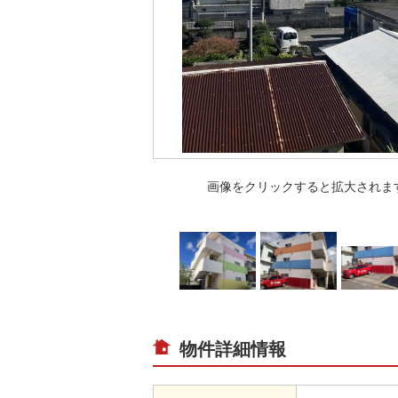
画像をクリックすると拡大されま
物件詳細情報