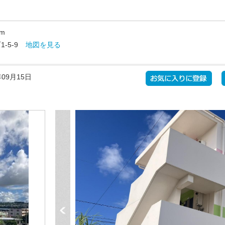
m
5-9
地図を見る
09月15日